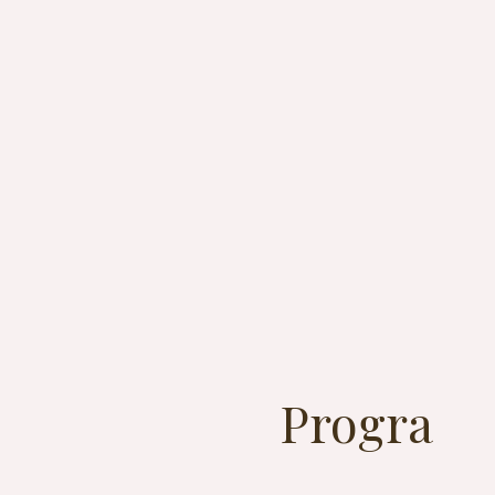
Progra