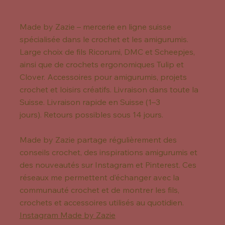
Made by Zazie – mercerie en ligne suisse
spécialisée dans le crochet et les amigurumis.
Large choix de fils Ricorumi, DMC et Scheepjes,
ainsi que de crochets ergonomiques Tulip et
Clover. Accessoires pour amigurumis, projets
crochet et loisirs créatifs. Livraison dans toute la
Suisse. Livraison rapide en Suisse (1–3
jours). Retours possibles sous 14 jours.
Made by Zazie partage régulièrement des
conseils crochet, des inspirations amigurumis et
des nouveautés sur Instagram et Pinterest. Ces
réseaux me permettent d’échanger avec la
communauté crochet et de montrer les fils,
crochets et accessoires utilisés au quotidien.
Instagram Made by Zazie