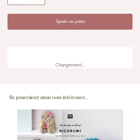
Ajouter au panier
Chargement...
Ils pourraient aussi vous intéresser...