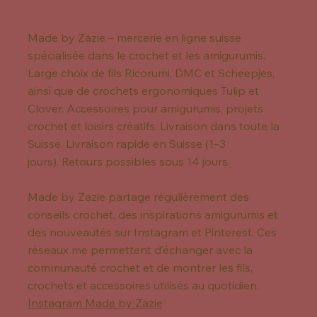
Made by Zazie – mercerie en ligne suisse
spécialisée dans le crochet et les amigurumis.
Large choix de fils Ricorumi, DMC et Scheepjes,
ainsi que de crochets ergonomiques Tulip et
Clover. Accessoires pour amigurumis, projets
crochet et loisirs créatifs. Livraison dans toute la
Suisse. Livraison rapide en Suisse (1–3
jours). Retours possibles sous 14 jours.
Made by Zazie partage régulièrement des
conseils crochet, des inspirations amigurumis et
des nouveautés sur Instagram et Pinterest. Ces
réseaux me permettent d’échanger avec la
communauté crochet et de montrer les fils,
crochets et accessoires utilisés au quotidien.
Instagram Made by Zazie