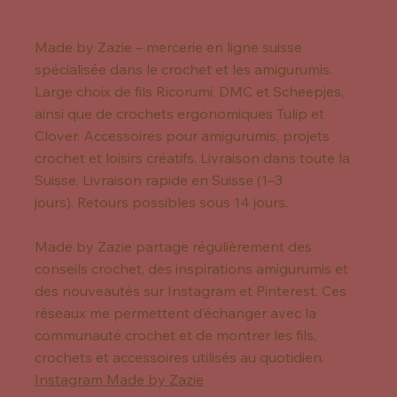
Made by Zazie – mercerie en ligne suisse
spécialisée dans le crochet et les amigurumis.
Large choix de fils Ricorumi, DMC et Scheepjes,
ainsi que de crochets ergonomiques Tulip et
Clover. Accessoires pour amigurumis, projets
crochet et loisirs créatifs. Livraison dans toute la
Suisse. Livraison rapide en Suisse (1–3
jours). Retours possibles sous 14 jours.
Made by Zazie partage régulièrement des
conseils crochet, des inspirations amigurumis et
des nouveautés sur Instagram et Pinterest. Ces
réseaux me permettent d’échanger avec la
communauté crochet et de montrer les fils,
crochets et accessoires utilisés au quotidien.
Instagram Made by Zazie