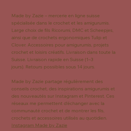
Made by Zazie – mercerie en ligne suisse
spécialisée dans le crochet et les amigurumis.
Large choix de fils Ricorumi, DMC et Scheepjes,
ainsi que de crochets ergonomiques Tulip et
Clover. Accessoires pour amigurumis, projets
crochet et loisirs créatifs. Livraison dans toute la
Suisse. Livraison rapide en Suisse (1–3
jours). Retours possibles sous 14 jours.
Made by Zazie partage régulièrement des
conseils crochet, des inspirations amigurumis et
des nouveautés sur Instagram et Pinterest. Ces
réseaux me permettent d’échanger avec la
communauté crochet et de montrer les fils,
crochets et accessoires utilisés au quotidien.
Instagram Made by Zazie