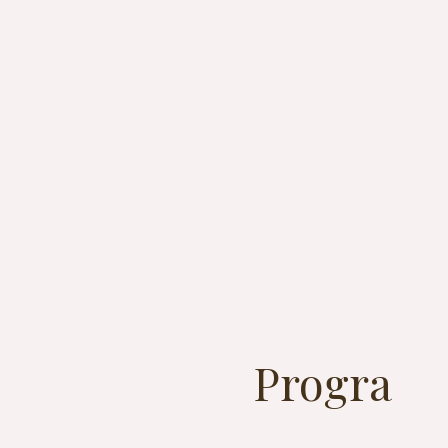
Progra