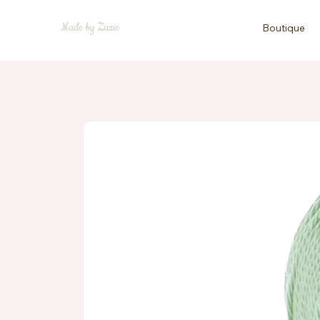
Made by Zazie
Boutique