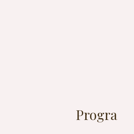
Progra