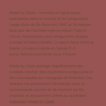
Made by Zazie – mercerie en ligne suisse
spécialisée dans le crochet et les amigurumis.
Large choix de fils Ricorumi, DMC et Scheepjes,
ainsi que de crochets ergonomiques Tulip et
Clover. Accessoires pour amigurumis, projets
crochet et loisirs créatifs. Livraison dans toute la
Suisse. Livraison rapide en Suisse (1–3
jours). Retours possibles sous 14 jours.
Made by Zazie partage régulièrement des
conseils crochet, des inspirations amigurumis et
des nouveautés sur Instagram et Pinterest. Ces
réseaux me permettent d’échanger avec la
communauté crochet et de montrer les fils,
crochets et accessoires utilisés au quotidien.
Instagram Made by Zazie