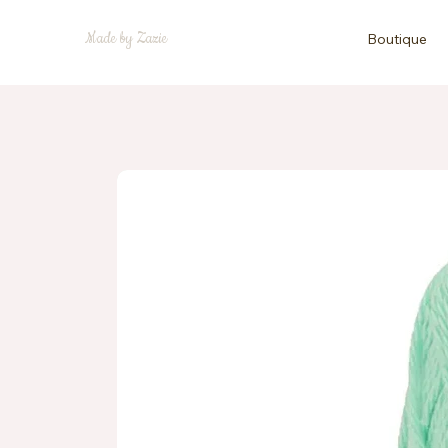
Made by Zazie
Boutique