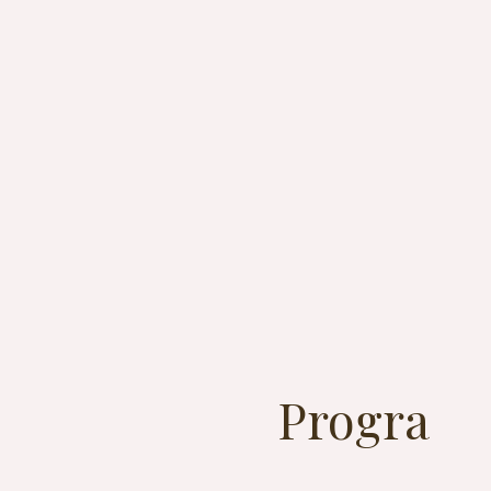
Progra