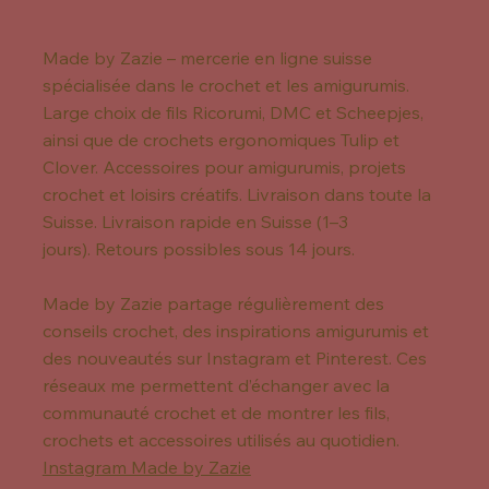
Made by Zazie – mercerie en ligne suisse
spécialisée dans le crochet et les amigurumis.
Large choix de fils Ricorumi, DMC et Scheepjes,
ainsi que de crochets ergonomiques Tulip et
Clover. Accessoires pour amigurumis, projets
crochet et loisirs créatifs. Livraison dans toute la
Suisse. Livraison rapide en Suisse (1–3
jours). Retours possibles sous 14 jours.
Made by Zazie partage régulièrement des
conseils crochet, des inspirations amigurumis et
des nouveautés sur Instagram et Pinterest. Ces
réseaux me permettent d’échanger avec la
communauté crochet et de montrer les fils,
crochets et accessoires utilisés au quotidien.
Instagram Made by Zazie