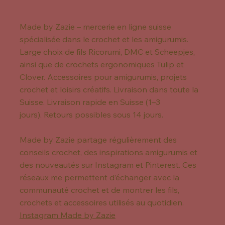
Made by Zazie – mercerie en ligne suisse
spécialisée dans le crochet et les amigurumis.
Large choix de fils Ricorumi, DMC et Scheepjes,
ainsi que de crochets ergonomiques Tulip et
Clover. Accessoires pour amigurumis, projets
crochet et loisirs créatifs. Livraison dans toute la
Suisse. Livraison rapide en Suisse (1–3
jours). Retours possibles sous 14 jours.
Made by Zazie partage régulièrement des
conseils crochet, des inspirations amigurumis et
des nouveautés sur Instagram et Pinterest. Ces
réseaux me permettent d’échanger avec la
communauté crochet et de montrer les fils,
crochets et accessoires utilisés au quotidien.
Instagram Made by Zazie