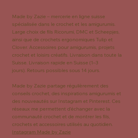
Made by Zazie – mercerie en ligne suisse
spécialisée dans le crochet et les amigurumis.
Large choix de fils Ricorumi, DMC et Scheepjes,
ainsi que de crochets ergonomiques Tulip et
Clover. Accessoires pour amigurumis, projets
crochet et loisirs créatifs. Livraison dans toute la
Suisse. Livraison rapide en Suisse (1–3
jours). Retours possibles sous 14 jours.
Made by Zazie partage régulièrement des
conseils crochet, des inspirations amigurumis et
des nouveautés sur Instagram et Pinterest. Ces
réseaux me permettent d’échanger avec la
communauté crochet et de montrer les fils,
crochets et accessoires utilisés au quotidien.
Instagram Made by Zazie