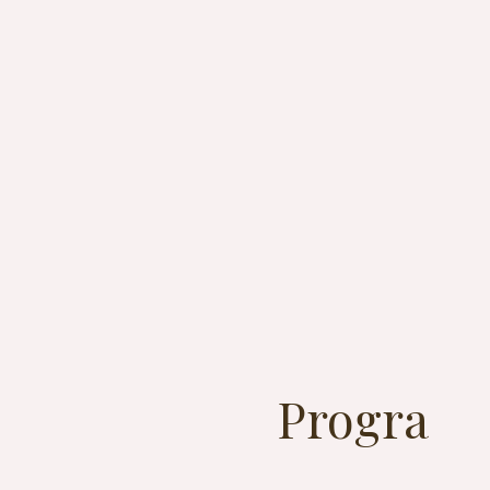
Progra