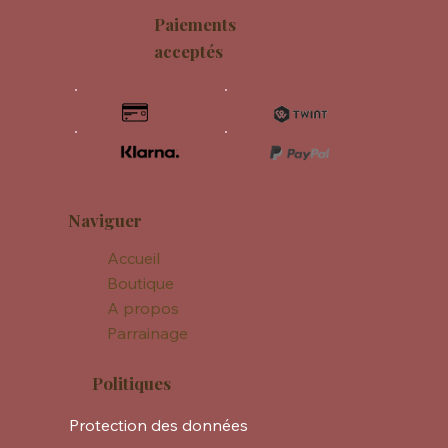
Paiements
acceptés
Naviguer
Accueil
Boutique
A propos
Parrainage
Politiques
Protection des données