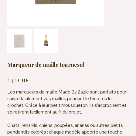
Marqueur de maille tournesol
Prix
2.30 CHF
Les marqueurs de maille Made By Zazie sont parfaits pour
suivre facilement vos mailles pendant le tricot ou le
crochet. Grâce à leur petit mousqueton, ils s’accrochent et
se retirent facilement au fil du projet.
Chats, renards, chiens, poupées, ananas ou autres petits
pendentifs colorés : chaque modèle apporte une touche