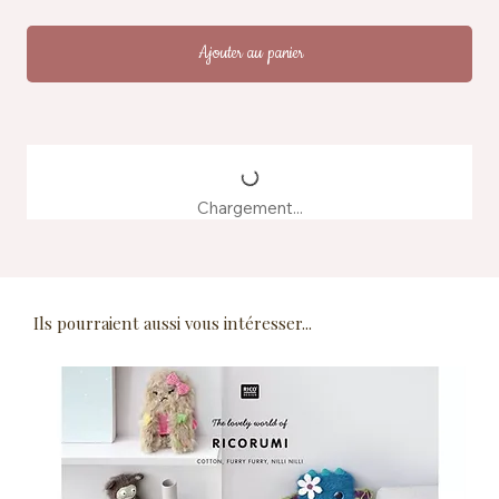
Ajouter au panier
Chargement...
Ils pourraient aussi vous intéresser...