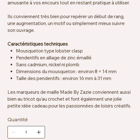
amusante à vos encours tout en restant pratique à utiliser.
Ils conviennent très bien pour repérer un début de rang,
une augmentation, un motif ou simplement mieux suivre
son ouvrage.
Caractéristiques techniques
Mousqueton type lobster clasp
Pendentifs en alliage de zinc émaillé
Sans cadmium, nickel ni plomb
Dimensions du mousqueton : environ 8 × 14 mm
Taille des pendentifs : environ 16 mm à 31 mm
Les marqueurs de maille Made By Zazie conviennent aussi
bien au tricot qu’au crochet et font également une jolie
petite idée cadeau pour les passionnées de loisirs créatifs.
Quantité