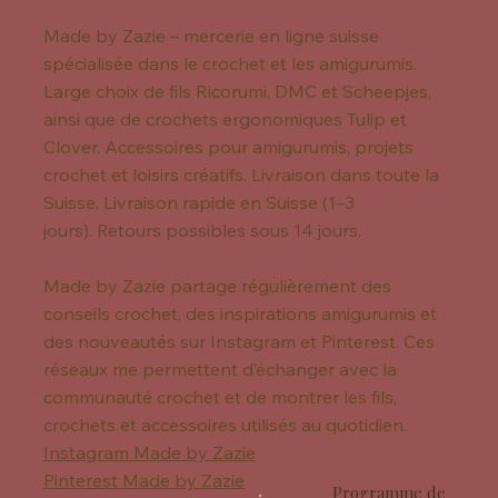
Made by Zazie – mercerie en ligne suisse
spécialisée dans le crochet et les amigurumis.
Large choix de fils Ricorumi, DMC et Scheepjes,
ainsi que de crochets ergonomiques Tulip et
Clover. Accessoires pour amigurumis, projets
crochet et loisirs créatifs. Livraison dans toute la
Suisse. Livraison rapide en Suisse (1–3
jours). Retours possibles sous 14 jours.
Made by Zazie partage régulièrement des
conseils crochet, des inspirations amigurumis et
des nouveautés sur Instagram et Pinterest. Ces
réseaux me permettent d’échanger avec la
communauté crochet et de montrer les fils,
crochets et accessoires utilisés au quotidien.
Instagram Made by Zazie
Pinterest Made by Zazie
Programme de