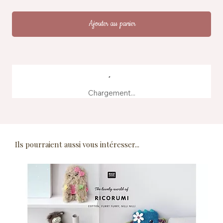
Ajouter au panier
Chargement...
Ils pourraient aussi vous intéresser...