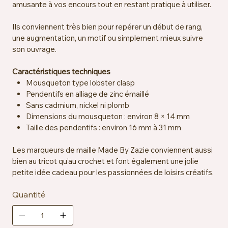
amusante à vos encours tout en restant pratique à utiliser.
Ils conviennent très bien pour repérer un début de rang,
une augmentation, un motif ou simplement mieux suivre
son ouvrage.
Caractéristiques techniques
Mousqueton type lobster clasp
Pendentifs en alliage de zinc émaillé
Sans cadmium, nickel ni plomb
Dimensions du mousqueton : environ 8 × 14 mm
Taille des pendentifs : environ 16 mm à 31 mm
Les marqueurs de maille Made By Zazie conviennent aussi
bien au tricot qu’au crochet et font également une jolie
petite idée cadeau pour les passionnées de loisirs créatifs.
Quantité