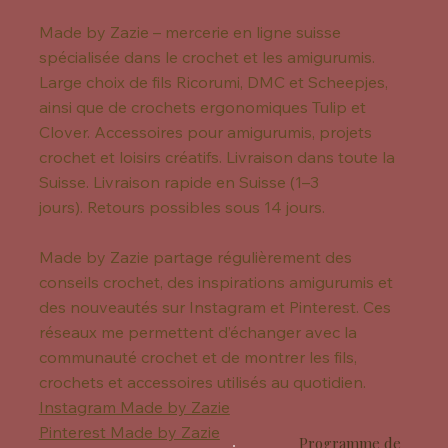
Made by Zazie – mercerie en ligne suisse
spécialisée dans le crochet et les amigurumis.
Large choix de fils Ricorumi, DMC et Scheepjes,
ainsi que de crochets ergonomiques Tulip et
Clover. Accessoires pour amigurumis, projets
crochet et loisirs créatifs. Livraison dans toute la
Suisse. Livraison rapide en Suisse (1–3
jours). Retours possibles sous 14 jours.
Made by Zazie partage régulièrement des
conseils crochet, des inspirations amigurumis et
des nouveautés sur Instagram et Pinterest. Ces
réseaux me permettent d’échanger avec la
communauté crochet et de montrer les fils,
crochets et accessoires utilisés au quotidien.
Instagram Made by Zazie
Pinterest Made by Zazie
Programme de