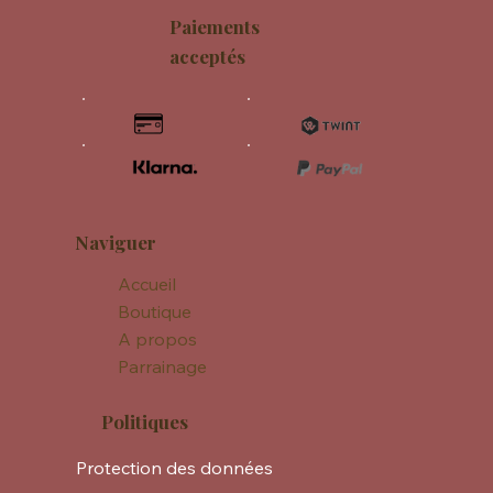
Paiements
acceptés
Naviguer
Accueil
Boutique
A propos
Parrainage
Politiques
Protection des données