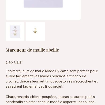
Marqueur de maille abeille
Prix
2.30 CHF
Les marqueurs de maille Made By Zazie sont parfaits pour
suivre facilement vos mailles pendant le tricot ou le
crochet. Grâce à leur petit mousqueton, ils s’accrochent et
se retirent facilement au fil du projet.
Chats, renards, chiens, poupées, ananas ou autres petits
pendentifs colorés : chaque modèle apporte une touche