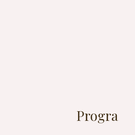
Progra