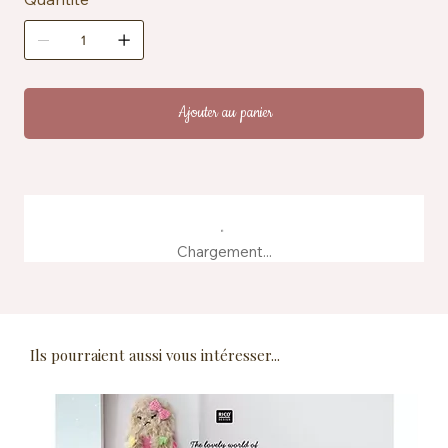
Ajouter au panier
Chargement...
Ils pourraient aussi vous intéresser...