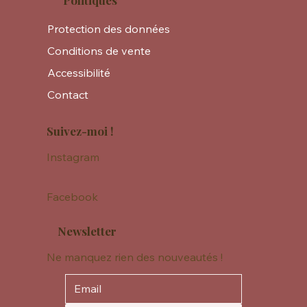
Politiques
Protection des données
Conditions de vente
Accessibilité
Contact
Suivez-moi !
Instagram
Facebook
Newsletter
Ne manquez rien des nouveautés !