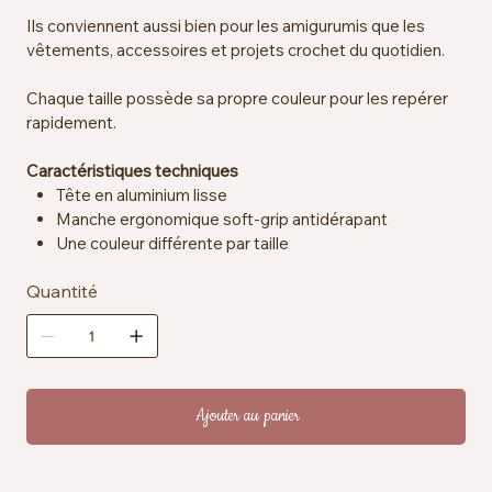
Ils conviennent aussi bien pour les amigurumis que les
vêtements, accessoires et projets crochet du quotidien.
Chaque taille possède sa propre couleur pour les repérer
rapidement.
Caractéristiques techniques
Tête en aluminium lisse
Manche ergonomique soft-grip antidérapant
Une couleur différente par taille
Quantité
Ajouter au panier