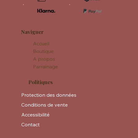
Naviguer
Accueil
Boutique
A propos
Parrainage
Politiques
Protection des données
Conditions de vente
Accessibilité
Contact