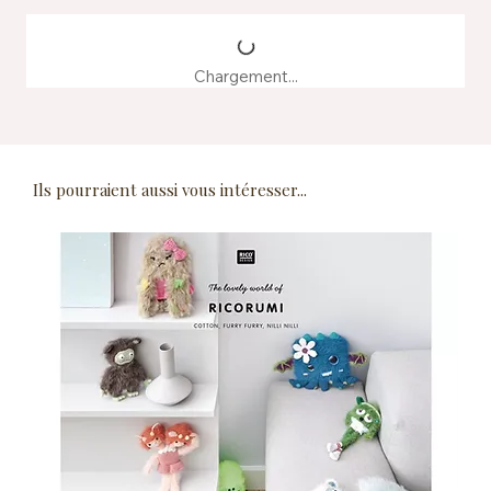
Chargement...
Ils pourraient aussi vous intéresser...