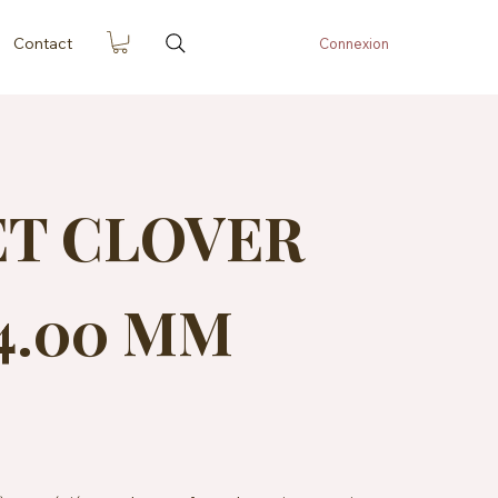
Contact
Connexion
T CLOVER
4.00 MM