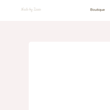
Made by Zazie
Boutique