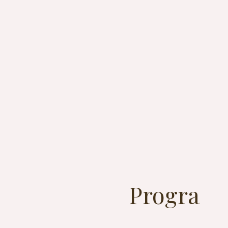
Progra