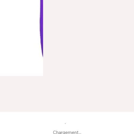
Chargement...