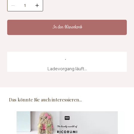
In den Warenkorb
Ladevorgang läuft...
Das könnte Sie auch interessieren...