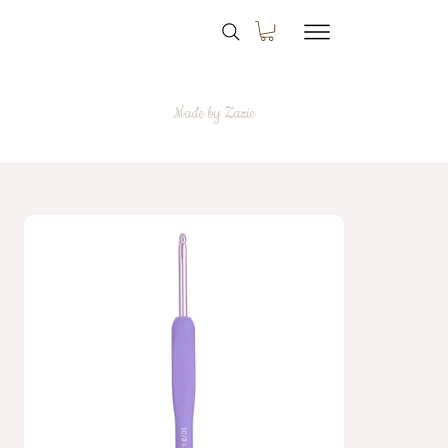
Made by Zazie