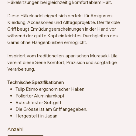
Häkelsitzungen bei gleichzeitig komfortablem Halt.
Diese Häkelnadel eignet sich perfekt für Amigurumi,
Kleidung, Accessoires und Alltagsprojekte. Der flexible
Griff beugt Ermüdungserscheinungen in der Hand vor,
während der glatte Kopf ein leichtes Durchgleiten des
Garns ohne Hängenbleiben ermöglicht.
Inspiriert vom traditionellen japanischen Murasaki-Lila,
vereint diese Serie Komfort, Präzision und sorgfältige
Verarbeitung.
Technische Spezifikationen
Tulip Etimo ergonomischer Haken
Polierter Aluminiumkopf
Rutschfester Softgriff
Die Grösse ist am Griff angegeben.
Hergestellt in Japan
Anzahl