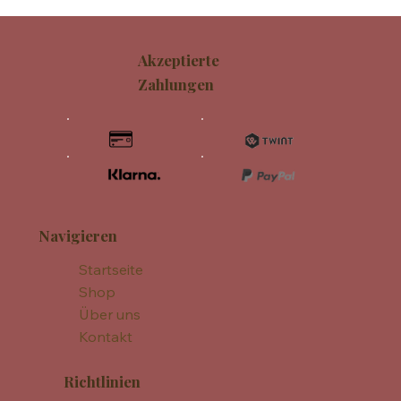
Akzeptierte
Zahlungen
Navigieren
Startseite
Shop
Über uns
Kontakt
Richtlinien