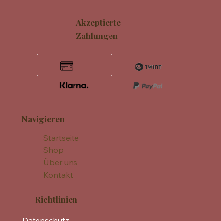
Akzeptierte
Zahlungen
Navigieren
Startseite
Shop
Über uns
Kontakt
Richtlinien
Datenschutz