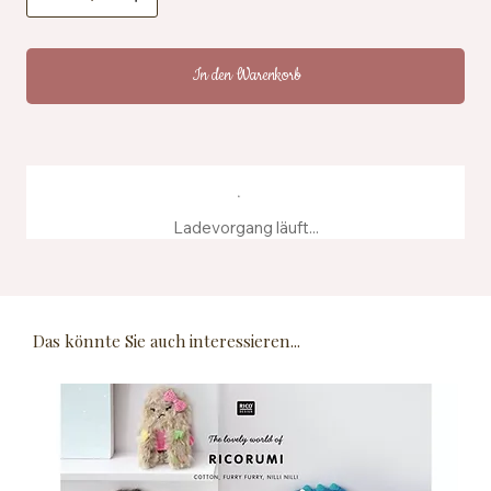
In den Warenkorb
Ladevorgang läuft...
Das könnte Sie auch interessieren...