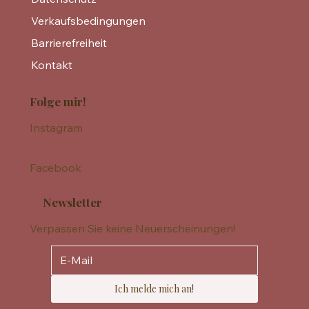
Verkaufsbedingungen
Barrierefreiheit
Kontakt
Folge mir!
Instagram
Facebook
Newsletter
Verpassen Sie keine Neuerscheinungen!
Ich melde mich an!