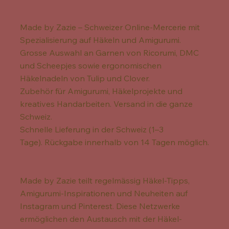
Made by Zazie – Schweizer Online-Mercerie mit
Spezialisierung auf Häkeln und Amigurumi.
Grosse Auswahl an Garnen von Ricorumi, DMC
und Scheepjes sowie ergonomischen
Häkelnadeln von Tulip und Clover.
Zubehör für Amigurumi, Häkelprojekte und
kreatives Handarbeiten. Versand in die ganze
Schweiz.
Schnelle Lieferung in der Schweiz (1–3
Tage). Rückgabe innerhalb von 14 Tagen möglich.
Made by Zazie teilt regelmässig Häkel-Tipps,
Amigurumi-Inspirationen und Neuheiten auf
Instagram und Pinterest. Diese Netzwerke
ermöglichen den Austausch mit der Häkel-