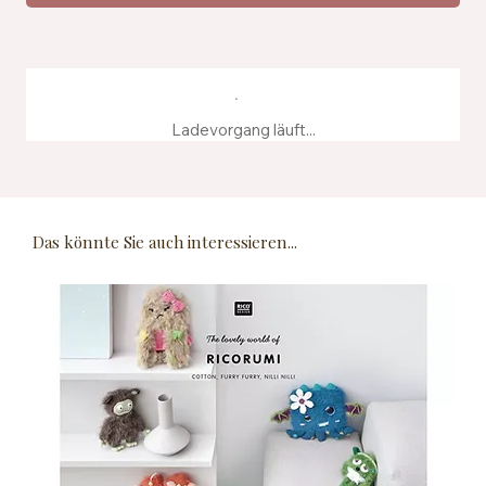
Ladevorgang läuft...
Das könnte Sie auch interessieren...