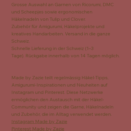
Grosse Auswahl an Garnen von Ricorumi, DMC
und Scheepjes sowie ergonomischen
Häkelnadeln von Tulip und Clover.
Zubehör für Amigurumi, Häkelprojekte und
kreatives Handarbeiten. Versand in die ganze
Schweiz.
Schnelle Lieferung in der Schweiz (1–3
Tage). Rückgabe innerhalb von 14 Tagen möglich.
Made by Zazie teilt regelmässig Häkel-Tipps,
Amigurumi-Inspirationen und Neuheiten auf
Instagram und Pinterest. Diese Netzwerke
ermöglichen den Austausch mit der Häkel-
Community und zeigen die Garne, Häkelnadeln
und Zubehör, die im Alltag verwendet werden.
Instagram Made by Zazie
Pinterest Made by Zazie