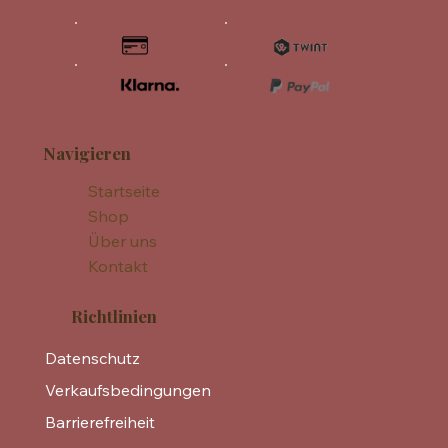
Navigieren
Startseite
Shop
Über uns
Kontakt
Richtlinien
Datenschutz
Verkaufsbedingungen
Barrierefreiheit