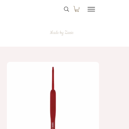
Made by Zazie