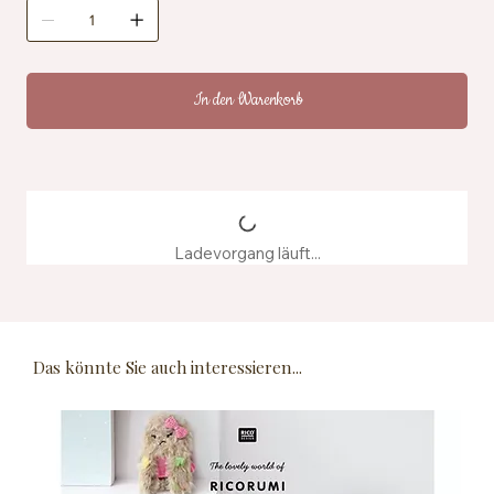
In den Warenkorb
Ladevorgang läuft...
Das könnte Sie auch interessieren...