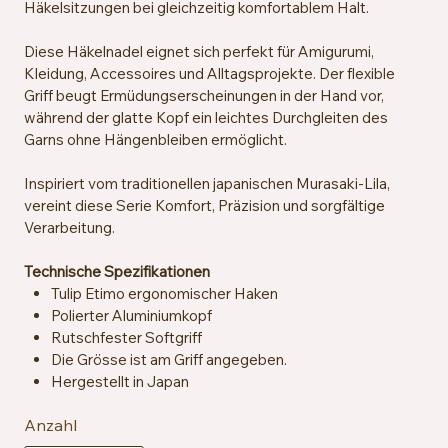
Häkelsitzungen bei gleichzeitig komfortablem Halt.
Diese Häkelnadel eignet sich perfekt für Amigurumi,
Kleidung, Accessoires und Alltagsprojekte. Der flexible
Griff beugt Ermüdungserscheinungen in der Hand vor,
während der glatte Kopf ein leichtes Durchgleiten des
Garns ohne Hängenbleiben ermöglicht.
Inspiriert vom traditionellen japanischen Murasaki-Lila,
vereint diese Serie Komfort, Präzision und sorgfältige
Verarbeitung.
Technische Spezifikationen
Tulip Etimo ergonomischer Haken
Polierter Aluminiumkopf
Rutschfester Softgriff
Die Grösse ist am Griff angegeben.
Hergestellt in Japan
Anzahl