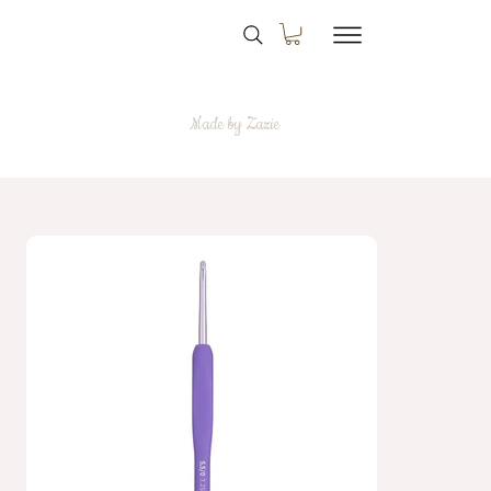
Made by Zazie