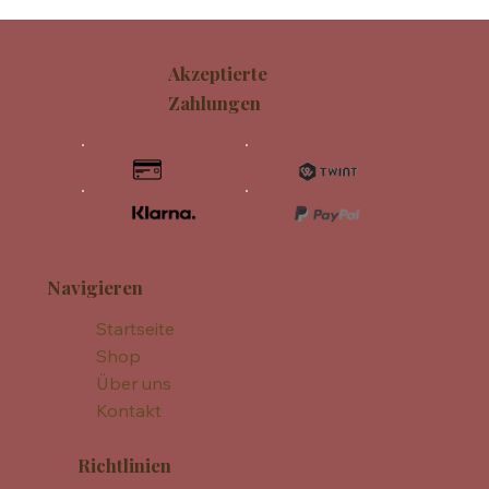
Akzeptierte
Zahlungen
Navigieren
Startseite
Shop
Über uns
Kontakt
Richtlinien