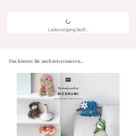
Ladevorgang läuft...
Das könnte Sie auch interessieren...