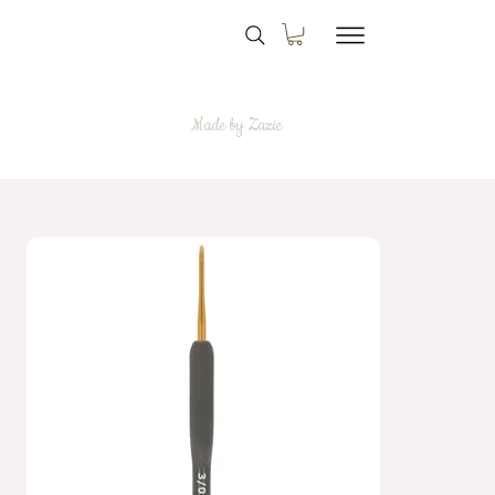
Made by Zazie