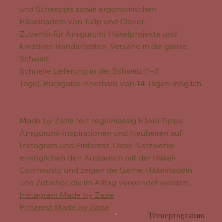
und Scheepjes sowie ergonomischen
Häkelnadeln von Tulip und Clover.
Zubehör für Amigurumi, Häkelprojekte und
kreatives Handarbeiten. Versand in die ganze
Schweiz.
Schnelle Lieferung in der Schweiz (1–3
Tage). Rückgabe innerhalb von 14 Tagen möglich.
Made by Zazie teilt regelmässig Häkel-Tipps,
Amigurumi-Inspirationen und Neuheiten auf
Instagram und Pinterest. Diese Netzwerke
ermöglichen den Austausch mit der Häkel-
Community und zeigen die Garne, Häkelnadeln
und Zubehör, die im Alltag verwendet werden.
Instagram Made by Zazie
Pinterest Made by Zazie
Treueprogramm