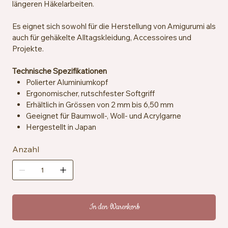
längeren Häkelarbeiten.
Es eignet sich sowohl für die Herstellung von Amigurumi als
auch für gehäkelte Alltagskleidung, Accessoires und
Projekte.
Technische Spezifikationen
Polierter Aluminiumkopf
Ergonomischer, rutschfester Softgriff
Erhältlich in Grössen von 2 mm bis 6,50 mm
Geeignet für Baumwoll-, Woll- und Acrylgarne
Hergestellt in Japan
Anzahl
In den Warenkorb