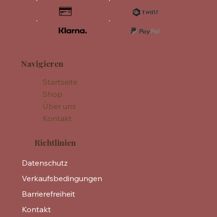
Navigieren
Startseite
Shop
Über uns
Kontakt
Richtlinien
Datenschutz
Verkaufsbedingungen
Barrierefreiheit
Kontakt