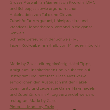
Grosse Auswahl an Garnen von Ricorumi, DMC
und Scheepjes sowie ergonomischen
Häkelnadeln von Tulip und Clover.
Zubehör für Amigurumi, Häkelprojekte und
kreatives Handarbeiten. Versand in die ganze
Schweiz.
Schnelle Lieferung in der Schweiz (1–3
Tage). Rückgabe innerhalb von 14 Tagen möglich.
Made by Zazie teilt regelmässig Häkel-Tipps,
Amigurumi-Inspirationen und Neuheiten auf
Instagram und Pinterest. Diese Netzwerke
ermöglichen den Austausch mit der Häkel-
Community und zeigen die Garne, Häkelnadeln
und Zubehör, die im Alltag verwendet werden.
Instagram Made by Zazie
Pinterest Made by Zazie