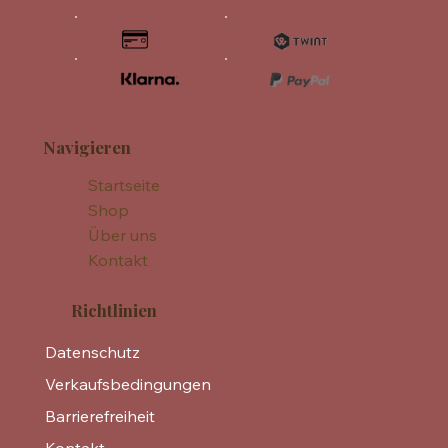
Navigieren
Startseite
Shop
Über uns
Kontakt
Richtlinien
Datenschutz
Verkaufsbedingungen
Barrierefreiheit