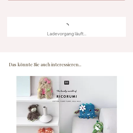
Ladevorgang läuft...
Das könnte Sie auch interessieren...