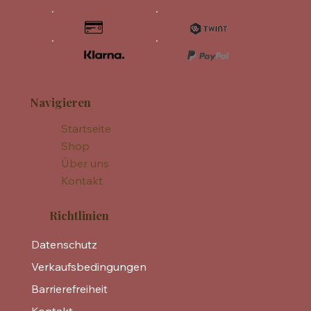
Navigieren
Startseite
Shop
Über uns
Kontakt
Richtlinien
Datenschutz
Verkaufsbedingungen
Barrierefreiheit