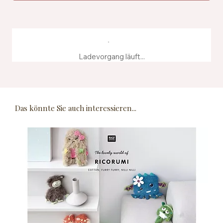
Ladevorgang läuft...
Das könnte Sie auch interessieren...