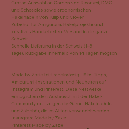
Grosse Auswahl an Garnen von Ricorumi, DMC
und Scheepjes sowie ergonomischen
Häkelnadeln von Tulip und Clover.
Zubehör für Amigurumi, Häkelprojekte und
kreatives Handarbeiten. Versand in die ganze
Schweiz.
Schnelle Lieferung in der Schweiz (1–3
Tage). Rückgabe innerhalb von 14 Tagen möglich.
Made by Zazie teilt regelmässig Häkel-Tipps,
Amigurumi-Inspirationen und Neuheiten auf
Instagram und Pinterest. Diese Netzwerke
ermöglichen den Austausch mit der Häkel-
Community und zeigen die Garne, Häkelnadeln
und Zubehör, die im Alltag verwendet werden.
Instagram Made by Zazie
Pinterest Made by Zazie