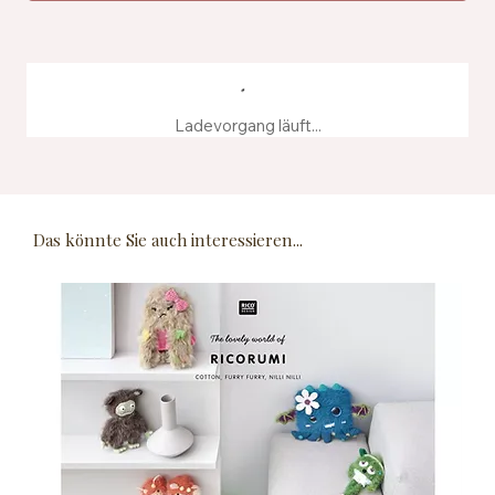
Ladevorgang läuft...
Das könnte Sie auch interessieren...