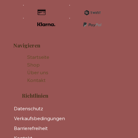
Navigieren
Startseite
Shop
Über uns
Kontakt
Richtlinien
Datenschutz
Verkaufsbedingungen
Barrierefreiheit