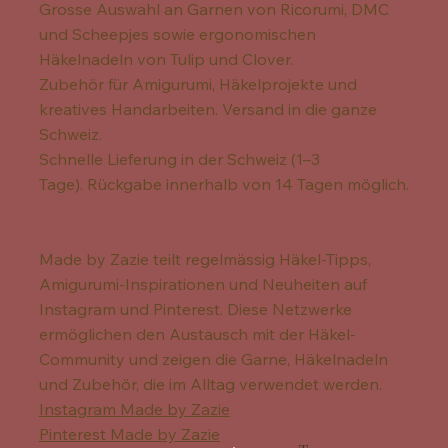
Grosse Auswahl an Garnen von Ricorumi, DMC
und Scheepjes sowie ergonomischen
Häkelnadeln von Tulip und Clover.
Zubehör für Amigurumi, Häkelprojekte und
kreatives Handarbeiten. Versand in die ganze
Schweiz.
Schnelle Lieferung in der Schweiz (1–3
Tage). Rückgabe innerhalb von 14 Tagen möglich.
Made by Zazie teilt regelmässig Häkel-Tipps,
Amigurumi-Inspirationen und Neuheiten auf
Instagram und Pinterest. Diese Netzwerke
ermöglichen den Austausch mit der Häkel-
Community und zeigen die Garne, Häkelnadeln
und Zubehör, die im Alltag verwendet werden.
Instagram Made by Zazie
Pinterest Made by Zazie