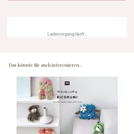
Ladevorgang läuft...
Das könnte Sie auch interessieren...