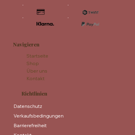
Navigieren
Startseite
Shop
Über uns
Kontakt
Richtlinien
Datenschutz
Verkaufsbedingungen
Barrierefreiheit