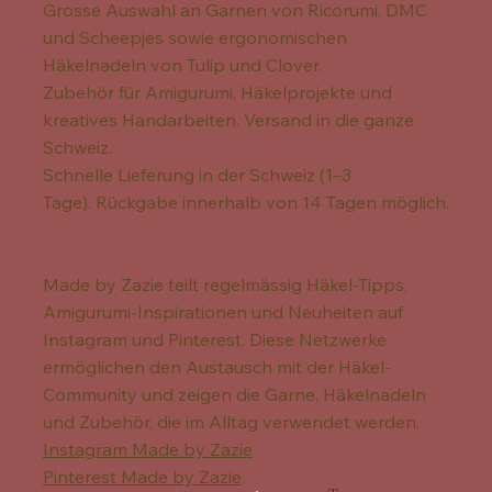
Grosse Auswahl an Garnen von Ricorumi, DMC
und Scheepjes sowie ergonomischen
Häkelnadeln von Tulip und Clover.
Zubehör für Amigurumi, Häkelprojekte und
kreatives Handarbeiten. Versand in die ganze
Schweiz.
Schnelle Lieferung in der Schweiz (1–3
Tage). Rückgabe innerhalb von 14 Tagen möglich.
Made by Zazie teilt regelmässig Häkel-Tipps,
Amigurumi-Inspirationen und Neuheiten auf
Instagram und Pinterest. Diese Netzwerke
ermöglichen den Austausch mit der Häkel-
Community und zeigen die Garne, Häkelnadeln
und Zubehör, die im Alltag verwendet werden.
Instagram Made by Zazie
Pinterest Made by Zazie