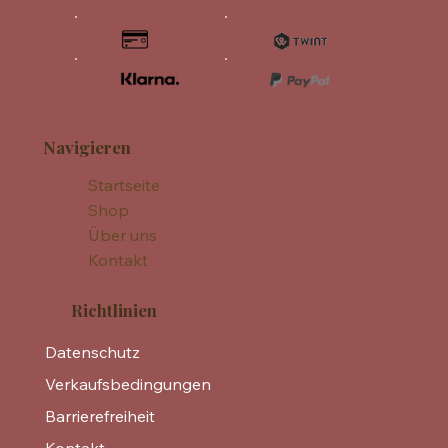
Navigieren
Startseite
Shop
Über uns
Kontakt
Richtlinien
Datenschutz
Verkaufsbedingungen
Barrierefreiheit