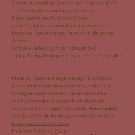
Grosse Auswahl an Garnen von Ricorumi, DMC
und Scheepjes sowie ergonomischen
Häkelnadeln von Tulip und Clover.
Zubehör für Amigurumi, Häkelprojekte und
kreatives Handarbeiten. Versand in die ganze
Schweiz.
Schnelle Lieferung in der Schweiz (1–3
Tage). Rückgabe innerhalb von 14 Tagen möglich.
Made by Zazie teilt regelmässig Häkel-Tipps,
Amigurumi-Inspirationen und Neuheiten auf
Instagram und Pinterest. Diese Netzwerke
ermöglichen den Austausch mit der Häkel-
Community und zeigen die Garne, Häkelnadeln
und Zubehör, die im Alltag verwendet werden.
Instagram Made by Zazie
Pinterest Made by Zazie