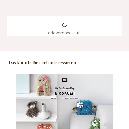
Ladevorgang läuft...
Das könnte Sie auch interessieren...