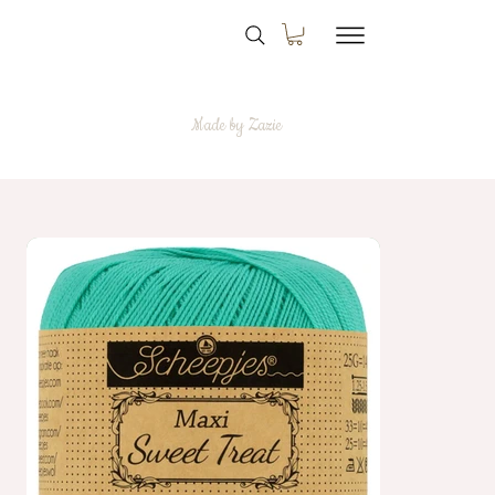
Made by Zazie