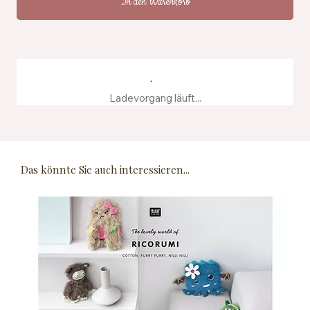
In den Warenkorb
Ladevorgang läuft...
Das könnte Sie auch interessieren...