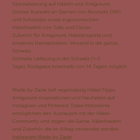
Spezialisierung auf Häkeln und Amigurumi.
Grosse Auswahl an Garnen von Ricorumi, DMC
und Scheepjes sowie ergonomischen
Häkelnadeln von Tulip und Clover.
Zubehör für Amigurumi, Häkelprojekte und
kreatives Handarbeiten. Versand in die ganze
Schweiz.
Schnelle Lieferung in der Schweiz (1–3
Tage). Rückgabe innerhalb von 14 Tagen möglich.
Made by Zazie teilt regelmässig Häkel-Tipps,
Amigurumi-Inspirationen und Neuheiten auf
Instagram und Pinterest. Diese Netzwerke
ermöglichen den Austausch mit der Häkel-
Community und zeigen die Garne, Häkelnadeln
und Zubehör, die im Alltag verwendet werden.
Instagram Made by Zazie