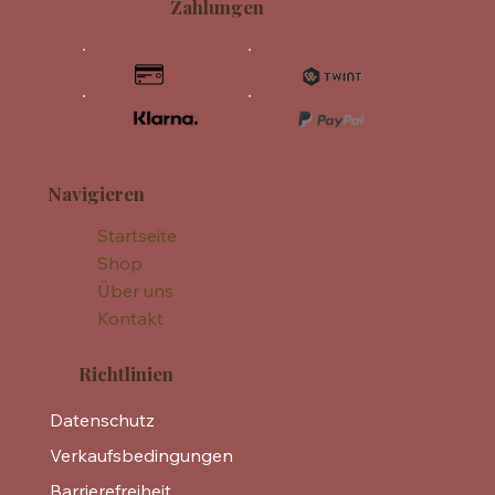
Zahlungen
Navigieren
Startseite
Shop
Über uns
Kontakt
Richtlinien
Datenschutz
Verkaufsbedingungen
Barrierefreiheit