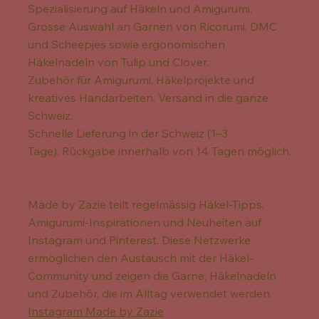
Spezialisierung auf Häkeln und Amigurumi.
Grosse Auswahl an Garnen von Ricorumi, DMC
und Scheepjes sowie ergonomischen
Häkelnadeln von Tulip und Clover.
Zubehör für Amigurumi, Häkelprojekte und
kreatives Handarbeiten. Versand in die ganze
Schweiz.
Schnelle Lieferung in der Schweiz (1–3
Tage). Rückgabe innerhalb von 14 Tagen möglich.
Made by Zazie teilt regelmässig Häkel-Tipps,
Amigurumi-Inspirationen und Neuheiten auf
Instagram und Pinterest. Diese Netzwerke
ermöglichen den Austausch mit der Häkel-
Community und zeigen die Garne, Häkelnadeln
und Zubehör, die im Alltag verwendet werden.
Instagram Made by Zazie