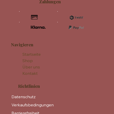
Zahlungen
Navigieren
Startseite
Shop
Über uns
Kontakt
Richtlinien
Datenschutz
Verkaufsbedingungen
Barrierefreiheit