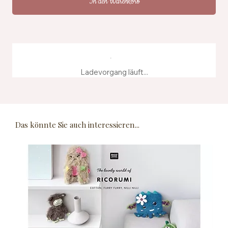
In den Warenkorb
Ladevorgang läuft...
Das könnte Sie auch interessieren...