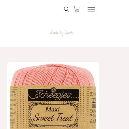
Made by Zazie