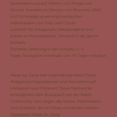
Spezialisierung auf Häkeln und Amigurumi.
Grosse Auswahl an Garnen von Ricorumi, DMC
und Scheepjes sowie ergonomischen
Häkelnadeln von Tulip und Clover.
Zubehör für Amigurumi, Häkelprojekte und
kreatives Handarbeiten. Versand in die ganze
Schweiz.
Schnelle Lieferung in der Schweiz (1–3
Tage). Rückgabe innerhalb von 14 Tagen möglich.
Made by Zazie teilt regelmässig Häkel-Tipps,
Amigurumi-Inspirationen und Neuheiten auf
Instagram und Pinterest. Diese Netzwerke
ermöglichen den Austausch mit der Häkel-
Community und zeigen die Garne, Häkelnadeln
und Zubehör, die im Alltag verwendet werden.
Instagram Made by Zazie