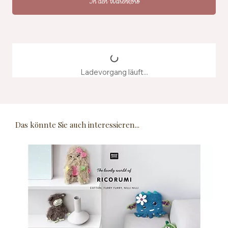
In den Warenkorb
Ladevorgang läuft...
Das könnte Sie auch interessieren...