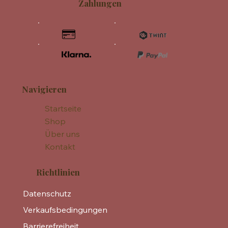
Zahlungen
Navigieren
Startseite
Shop
Über uns
Kontakt
Richtlinien
Datenschutz
Verkaufsbedingungen
Barrierefreiheit