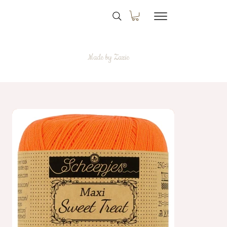
Made by Zazie