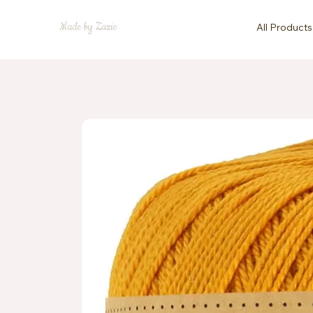
Made by Zazie
All Products