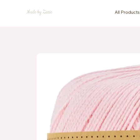
Made by Zazie
All Products