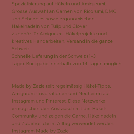
Spezialisierung auf Häkeln und Amigurumi.
Grosse Auswahl an Garnen von Ricorumi, DMC
und Scheepjes sowie ergonomischen
Häkelnadeln von Tulip und Clover.
Zubehör für Amigurumi, Häkelprojekte und
kreatives Handarbeiten. Versand in die ganze
Schweiz.
Schnelle Lieferung in der Schweiz (1–3
Tage). Rückgabe innerhalb von 14 Tagen möglich.
Made by Zazie teilt regelmässig Häkel-Tipps,
Amigurumi-Inspirationen und Neuheiten auf
Instagram und Pinterest. Diese Netzwerke
ermöglichen den Austausch mit der Häkel-
Community und zeigen die Garne, Häkelnadeln
und Zubehör, die im Alltag verwendet werden.
Instagram Made by Zazie