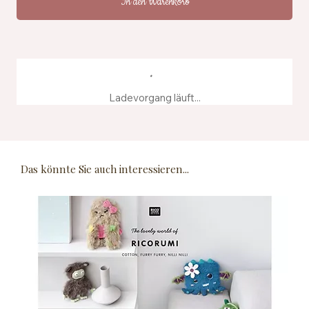
In den Warenkorb
Ladevorgang läuft...
Das könnte Sie auch interessieren...