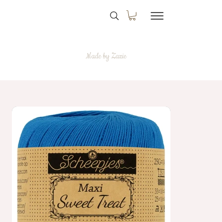
Made by Zazie