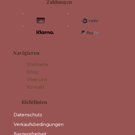
Zahlungen
Navigieren
Startseite
Shop
Über uns
Kontakt
Richtlinien
Datenschutz
Verkaufsbedingungen
Barrierefreiheit