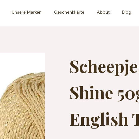
Unsere Marken
Geschenkkarte
About
Blog
Scheepje
Shine 50
English 