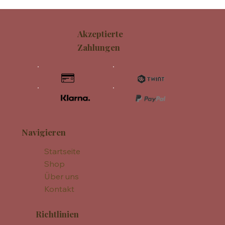
Akzeptierte
Zahlungen
Navigieren
Startseite
Shop
Über uns
Kontakt
Richtlinien