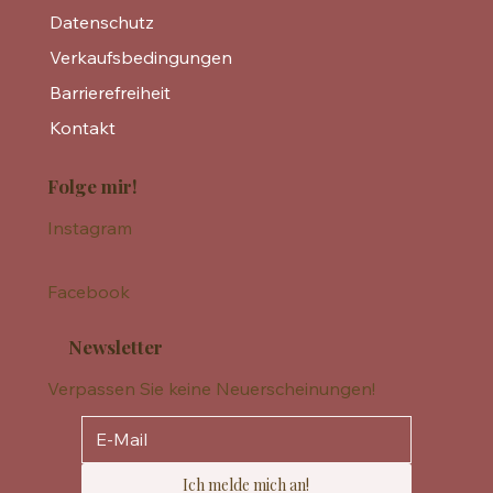
Datenschutz
Verkaufsbedingungen
Barrierefreiheit
Kontakt
Folge mir!
Instagram
Facebook
Newsletter
Verpassen Sie keine Neuerscheinungen!
Ich melde mich an!