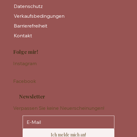
Datenschutz
Verkaufsbedingungen
Barrierefreiheit
Kontakt
Folge mir!
Instagram
Facebook
Newsletter
Verpassen Sie keine Neuerscheinungen!
Ich melde mich an!