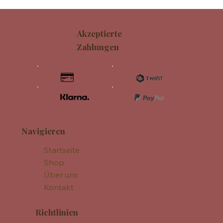
Akzeptierte
Zahlungen
Navigieren
Startseite
Shop
Über uns
Kontakt
Richtlinien