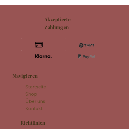
Akzeptierte
Zahlungen
Navigieren
Startseite
Shop
Über uns
Kontakt
Richtlinien