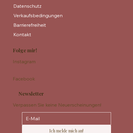
Datenschutz
Verkaufsbedingungen
Barrierefreiheit
Kontakt
Folge mir!
Instagram
Facebook
Newsletter
Verpassen Sie keine Neuerscheinungen!
Ich melde mich an!