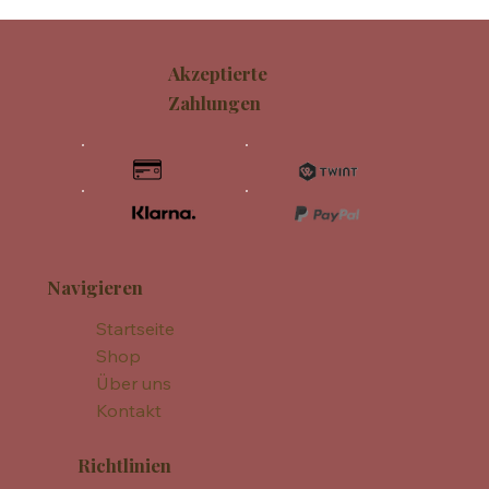
Akzeptierte
Zahlungen
Navigieren
Startseite
Shop
Über uns
Kontakt
Richtlinien