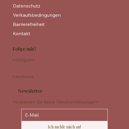
Datenschutz
Verkaufsbedingungen
Barrierefreiheit
Kontakt
Folge mir!
Instagram
Facebook
Newsletter
Verpassen Sie keine Neuerscheinungen!
Ich melde mich an!