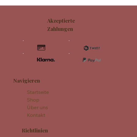
Akzeptierte
Zahlungen
Navigieren
Startseite
Shop
Über uns
Kontakt
Richtlinien