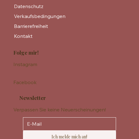
Datenschutz
Verkaufsbedingungen
Barrierefreiheit
Kontakt
Folge mir!
Instagram
Facebook
Newsletter
Verpassen Sie keine Neuerscheinungen!
Ich melde mich an!