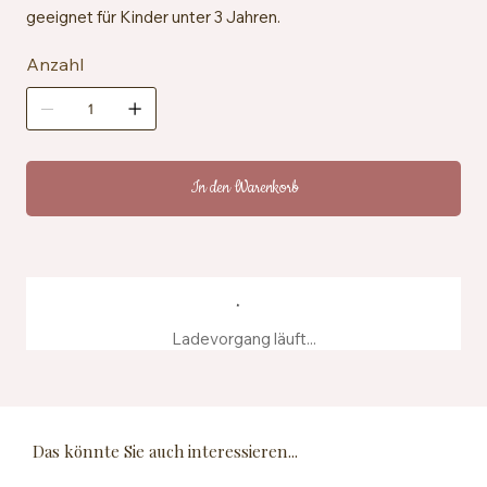
geeignet für Kinder unter 3 Jahren.
Anzahl
In den Warenkorb
Ladevorgang läuft...
Das könnte Sie auch interessieren...