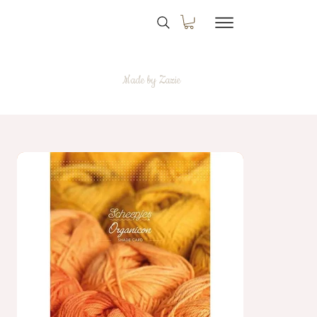
Made by Zazie