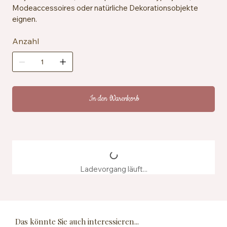
Modeaccessoires oder natürliche Dekorationsobjekte
eignen.
Anzahl
In den Warenkorb
Ladevorgang läuft...
Das könnte Sie auch interessieren...