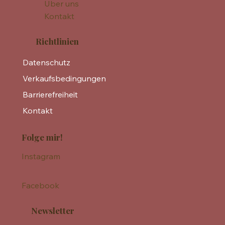
Über uns
Kontakt
Richtlinien
Datenschutz
Verkaufsbedingungen
Barrierefreiheit
Kontakt
Folge mir!
Instagram
Facebook
Newsletter