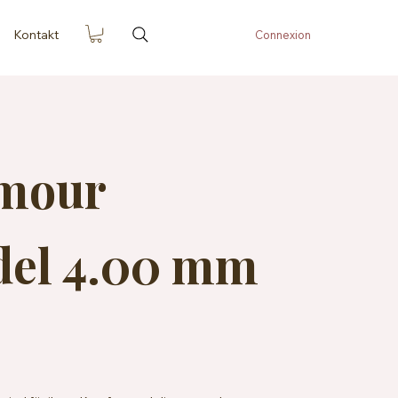
Kontakt
Connexion
Amour
del 4.00 mm