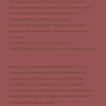
Spezialisierung auf Häkeln und Amigurumi.
Grosse Auswahl an Garnen von Ricorumi, DMC
und Scheepjes sowie ergonomischen
Häkelnadeln von Tulip und Clover.
Zubehör für Amigurumi, Häkelprojekte und
kreatives Handarbeiten. Versand in die ganze
Schweiz.
Schnelle Lieferung in der Schweiz (1–3
Tage). Rückgabe innerhalb von 14 Tagen möglich.
Made by Zazie teilt regelmässig Häkel-Tipps,
Amigurumi-Inspirationen und Neuheiten auf
Instagram und Pinterest. Diese Netzwerke
ermöglichen den Austausch mit der Häkel-
Community und zeigen die Garne, Häkelnadeln
und Zubehör, die im Alltag verwendet werden.
Instagram Made by Zazie