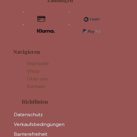
Zahlungen
Navigieren
Startseite
Shop
Über uns
Kontakt
Richtlinien
Datenschutz
Verkaufsbedingungen
Barrierefreiheit