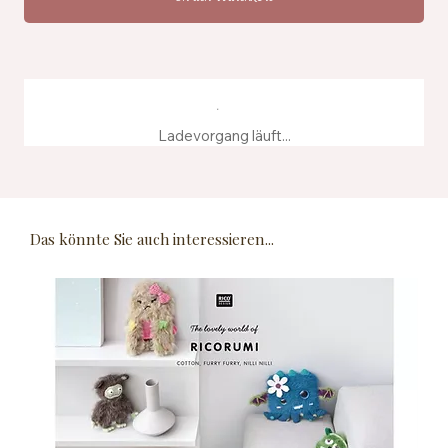
Ladevorgang läuft...
Das könnte Sie auch interessieren...