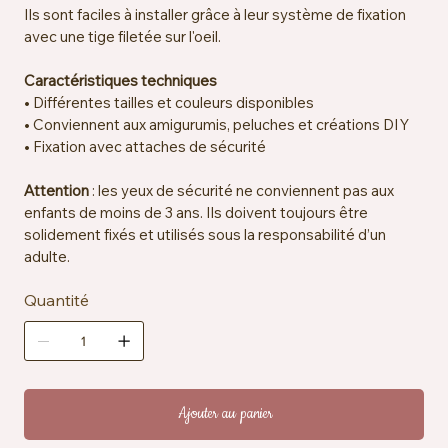
Ils sont faciles à installer grâce à leur système de fixation
avec une tige filetée sur l'oeil.
Caractéristiques techniques
• Différentes tailles et couleurs disponibles
• Conviennent aux amigurumis, peluches et créations DIY
• Fixation avec attaches de sécurité
Attention
: les yeux de sécurité ne conviennent pas aux
enfants de moins de 3 ans. Ils doivent toujours être
solidement fixés et utilisés sous la responsabilité d’un
adulte.
Quantité
Ajouter au panier