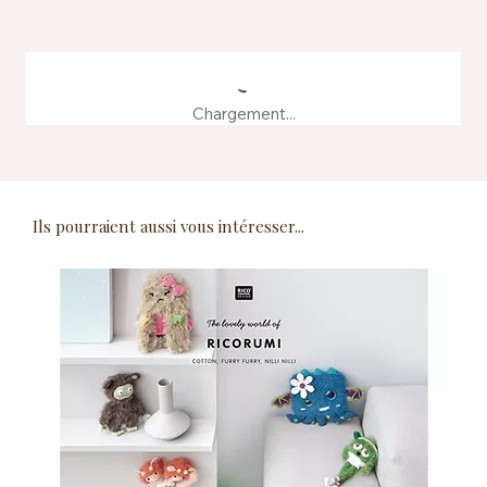
Chargement...
Ils pourraient aussi vous intéresser...