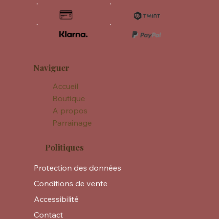
Naviguer
Accueil
Boutique
A propos
Parrainage
Politiques
Protection des données
Conditions de vente
Accessibilité
Contact