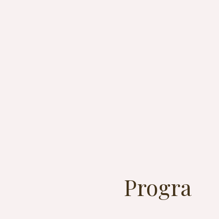
Progra