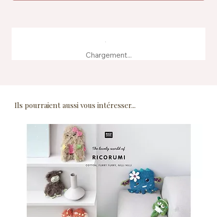
Chargement...
Ils pourraient aussi vous intéresser...