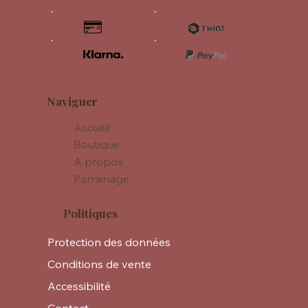
Naviguer
Accueil
Boutique
A propos
Parrainage
Politiques
Protection des données
Conditions de vente
Accessibilité