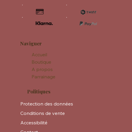
Naviguer
Accueil
Boutique
A propos
Parrainage
Politiques
Protection des données
Conditions de vente
Accessibilité