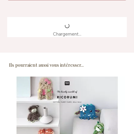
Chargement...
Ils pourraient aussi vous intéresser...