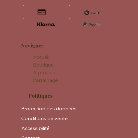
Naviguer
Accueil
Boutique
A propos
Parrainage
Politiques
Protection des données
Conditions de vente
Accessibilité